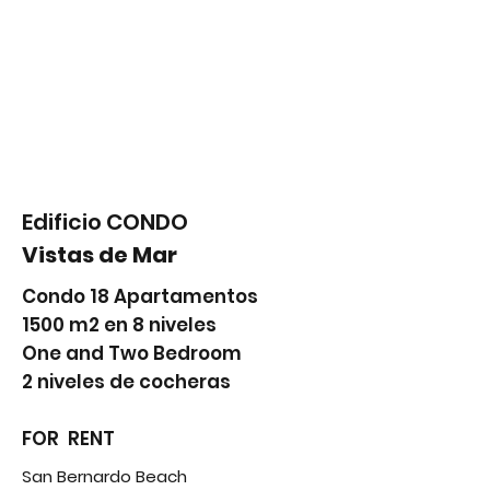
Edificio CONDO
Vistas de Mar
Condo 18 Apartamentos
1500 m2 en 8 niveles
One and Two Bedroom
2 niveles de cocheras
FOR RENT
San Bernardo Beach